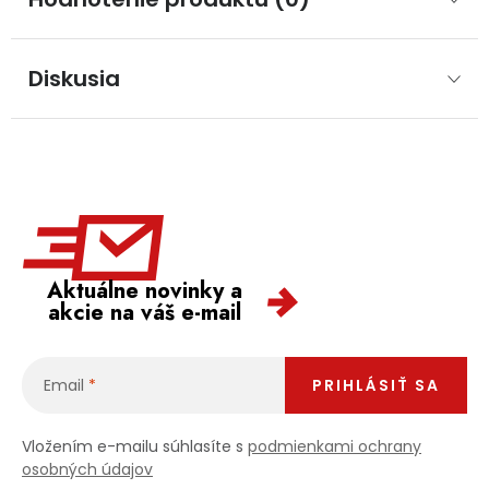
Diskusia
Aktuálne novinky a
akcie na váš e-mail
Email
PRIHLÁSIŤ SA
Vložením e-mailu súhlasíte s
podmienkami ochrany
osobných údajov