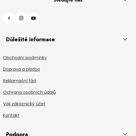
Důležité informace
Obchodní podmínky
Doprava a platba
Reklamační řád
Ochrana osobních údajů
Váš zákaznický účet
Kontakt
Podpora