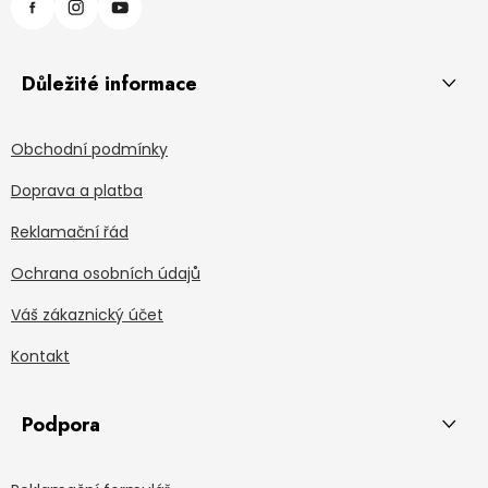
Důležité informace
Obchodní podmínky
Doprava a platba
Reklamační řád
Ochrana osobních údajů
Váš zákaznický účet
Kontakt
Podpora