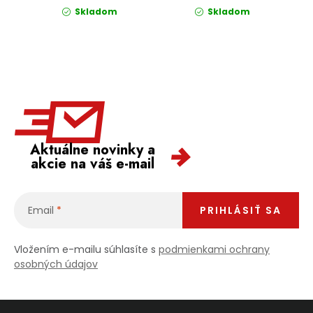
Skladom
Skladom
Aktuálne novinky a
akcie na váš e-mail
Email
PRIHLÁSIŤ SA
Vložením e-mailu súhlasíte s
podmienkami ochrany
osobných údajov