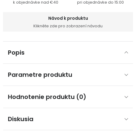
k objednávke nad €40
pri objednávke do 15:00
Návod k produktu
Klikněte zde pro zobrazení návodu
Popis
Parametre produktu
Hodnotenie produktu (0)
Diskusia