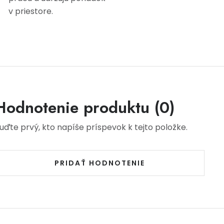
v priestore.
Hodnotenie produktu (0)
uďte prvý, kto napíše príspevok k tejto položke.
PRIDAŤ HODNOTENIE