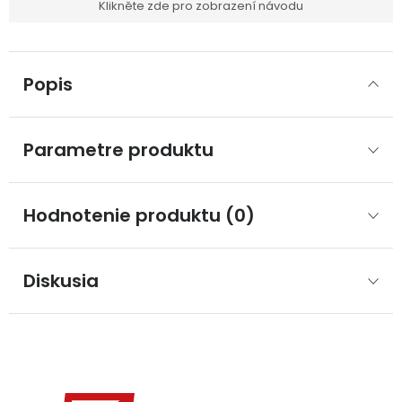
Klikněte zde pro zobrazení návodu
Popis
Parametre produktu
Hodnotenie produktu (0)
Diskusia