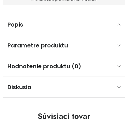
Popis
Parametre produktu
Hodnotenie produktu (0)
Diskusia
Súvisiaci tovar