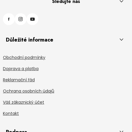
Sledujte nás
Důležité informace
Obchodní podmínky
Doprava a platba
Reklamační řád
Ochrana osobních údajů
Váš zákaznický účet
Kontakt