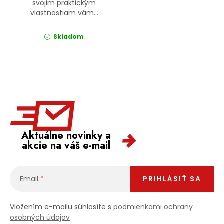
svojim praktickým
vlastnostiam vám...
Skladom
Aktuálne novinky a
akcie na váš e-mail
Email
PRIHLÁSIŤ SA
Vložením e-mailu súhlasíte s
podmienkami ochrany
osobných údajov