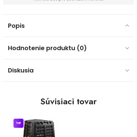
Popis
Hodnotenie produktu (0)
Diskusia
Súvisiaci tovar
TIP