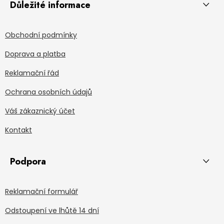
Důležité informace
Obchodní podmínky
Doprava a platba
Reklamační řád
Ochrana osobních údajů
Váš zákaznický účet
Kontakt
Podpora
Reklamační formulář
Odstoupení ve lhůtě 14 dní