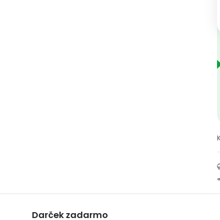
Darček zadarmo