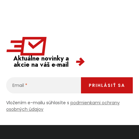
Aktuálne novinky a
akcie na váš e-mail
Email
PRIHLÁSIŤ SA
Vložením e-mailu súhlasíte s
podmienkami ochrany
osobných údajov