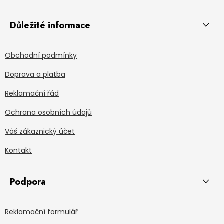
Důležité informace
Obchodní podmínky
Doprava a platba
Reklamační řád
Ochrana osobních údajů
Váš zákaznický účet
Kontakt
Podpora
Reklamační formulář