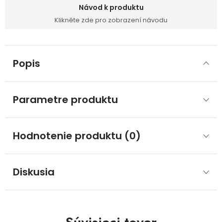
Návod k produktu
Klikněte zde pro zobrazení návodu
Popis
Parametre produktu
Hodnotenie produktu (0)
Diskusia