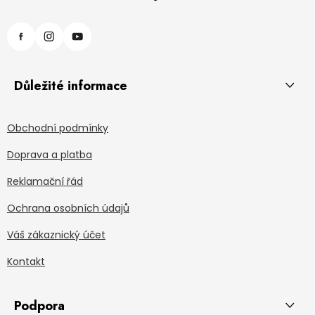
Důležité informace
Obchodní podmínky
Doprava a platba
Reklamační řád
Ochrana osobních údajů
Váš zákaznický účet
Kontakt
Podpora