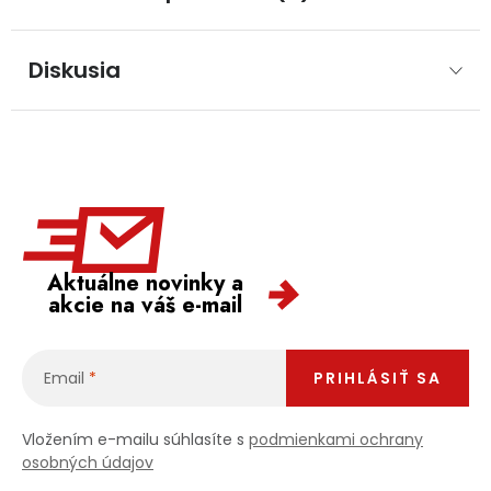
Diskusia
Aktuálne novinky a
akcie na váš e-mail
Email
PRIHLÁSIŤ SA
Vložením e-mailu súhlasíte s
podmienkami ochrany
osobných údajov