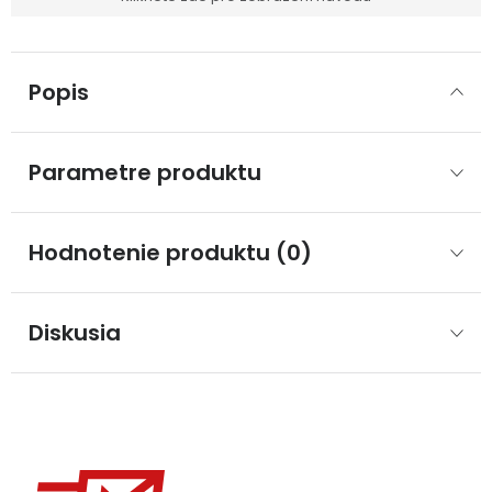
Popis
Parametre produktu
Hodnotenie produktu (0)
Diskusia