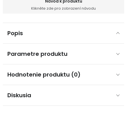
Návod k produktu
Klikněte zde pro zobrazení návodu
Popis
Parametre produktu
Hodnotenie produktu (0)
Diskusia