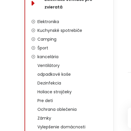
zvieratá
Elektronika
Kuchynské spotrebiče
Camping
Šport
kancelária
Ventilátory
odpadkové koše
Dezinfekcia
Holiace strojčeky
Pre deti
Ochrana oblečenia
Zámky
Vylepšenie domácnosti