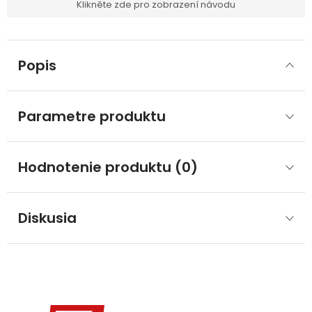
Klikněte zde pro zobrazení návodu
Popis
Parametre produktu
Hodnotenie produktu (0)
Diskusia