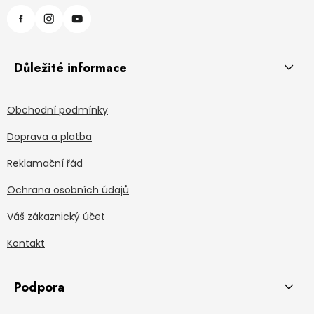
Důležité informace
Obchodní podmínky
Doprava a platba
Reklamační řád
Ochrana osobních údajů
Váš zákaznický účet
Kontakt
Podpora