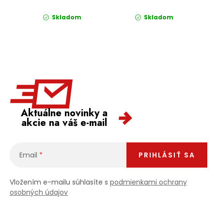
Skladom
Skladom
Aktuálne novinky a
akcie na váš e-mail
Email
PRIHLÁSIŤ SA
Vložením e-mailu súhlasíte s
podmienkami ochrany
osobných údajov