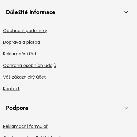
Důležité informace
Obchodní podmínky
Doprava a platba
Reklamační řád
Ochrana osobních údajů
Váš zákaznický účet
Kontakt
Podpora
Reklamační formulář