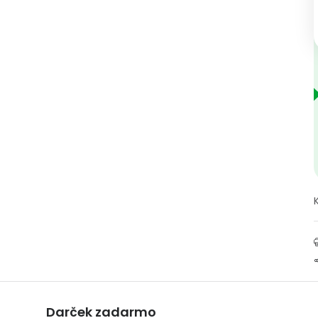
Darček zadarmo