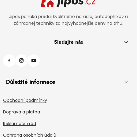
Jipos ponúka predaj kvalitného náradia, autodoplnkov a
záhradnej techniky za najvýhodnejšie ceny na trhu.
Sledujte nás
Důležité informace
Obchodní podmínky
Doprava a platba
Reklamační řád
Ochrana osobních údajů