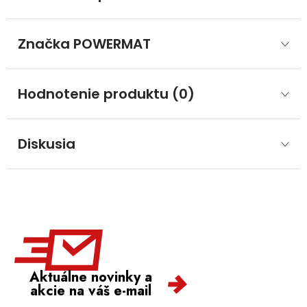
Značka
 POWERMAT
Hodnotenie produktu (0)
Diskusia
Aktuálne novinky a
akcie na váš e-mail