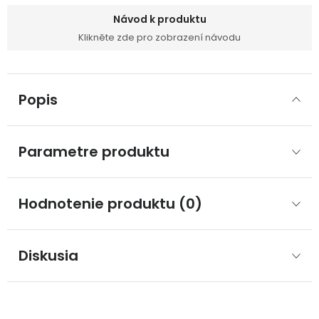
Návod k produktu
Klikněte zde pro zobrazení návodu
Popis
Parametre produktu
Hodnotenie produktu (0)
Diskusia