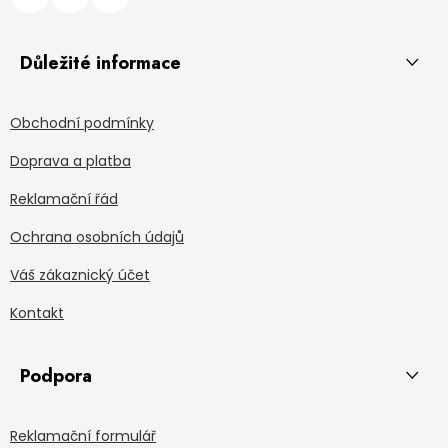
Důležité informace
Obchodní podmínky
Doprava a platba
Reklamační řád
Ochrana osobních údajů
Váš zákaznický účet
Kontakt
Podpora
Reklamační formulář