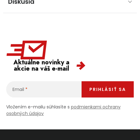
Diskusia
Aktuálne novinky a
akcie na váš e-mail
Email
PRIHLÁSIŤ SA
Vložením e-mailu súhlasíte s
podmienkami ochrany
osobných údajov