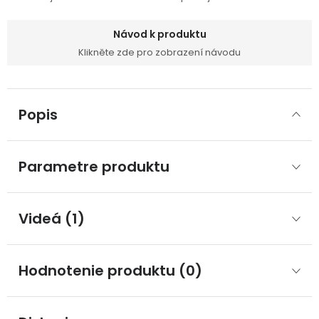
Návod k produktu
Klikněte zde pro zobrazení návodu
Popis
Parametre produktu
Videá (1)
Hodnotenie produktu (0)