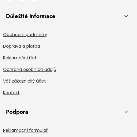
Důležité informace
Obchodní podmínky
Doprava a platba
Reklamační řád
Ochrana osobních údajů
Váš zákaznický účet
Kontakt
Podpora
Reklamační formulář