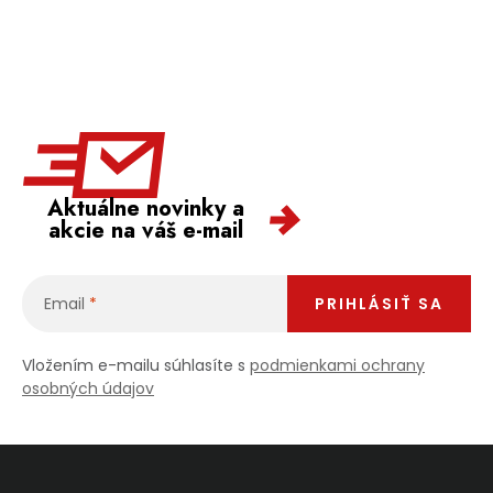
Aktuálne novinky a
akcie na váš e-mail
Email
PRIHLÁSIŤ SA
Vložením e-mailu súhlasíte s
podmienkami ochrany
osobných údajov