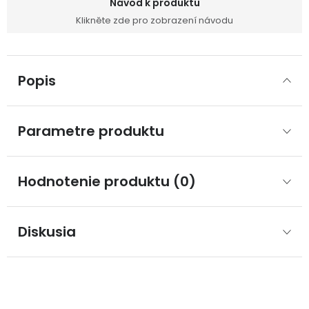
Návod k produktu
Klikněte zde pro zobrazení návodu
Popis
Parametre produktu
Hodnotenie produktu (0)
Diskusia