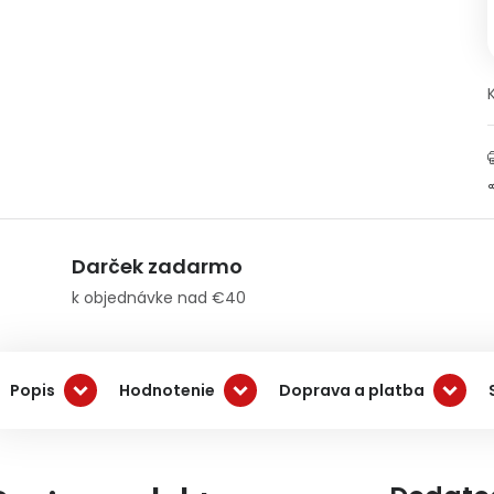
Darček zadarmo
k objednávke nad €40
Popis
Hodnotenie
Doprava a platba