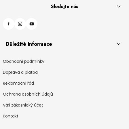
Sledujte nás
Důležité informace
Obchodní podmínky
Doprava a platba
Reklamační řád
Ochrana osobních údajů
Váš zákaznický účet
Kontakt