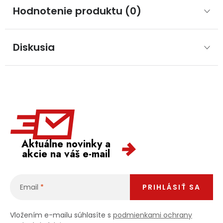
Hodnotenie produktu (0)
Diskusia
Aktuálne novinky a
akcie na váš e-mail
Email
PRIHLÁSIŤ SA
Vložením e-mailu súhlasíte s
podmienkami ochrany