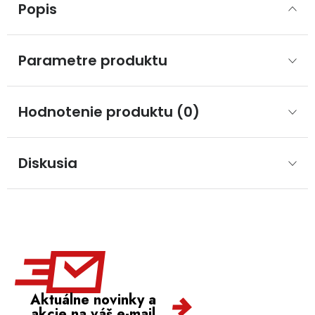
Popis
Parametre produktu
Hodnotenie produktu (0)
Diskusia
Aktuálne novinky a
akcie na váš e-mail