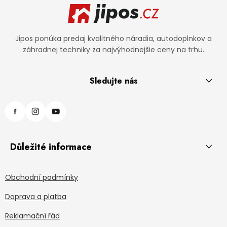
Jipos ponúka predaj kvalitného náradia, autodoplnkov a
záhradnej techniky za najvýhodnejšie ceny na trhu.
Sledujte nás
Důležité informace
Obchodní podmínky
Doprava a platba
Reklamační řád