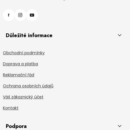
Důležité informace
Obchodní podmínky
Doprava a platba
Reklamační řád
Ochrana osobních údajů
Váš zákaznický účet
Kontakt
Podpora