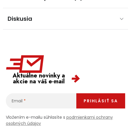
Diskusia
Aktuálne novinky a
akcie na váš e-mail
Email
PRIHLÁSIŤ SA
Vložením e-mailu súhlasíte s
podmienkami ochrany
osobných údajov