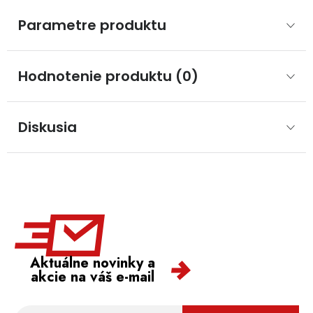
Parametre produktu
Hodnotenie produktu (0)
Diskusia
Aktuálne novinky a
akcie na váš e-mail