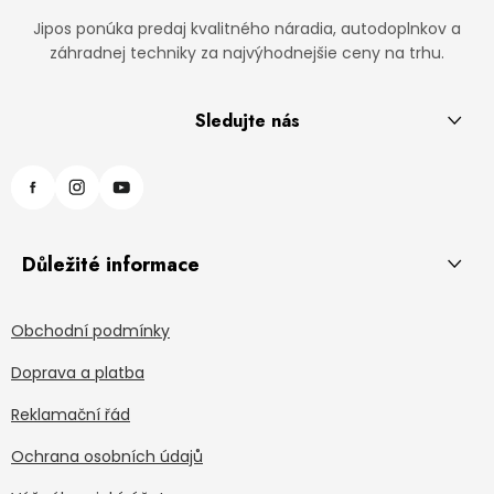
Jipos ponúka predaj kvalitného náradia, autodoplnkov a
záhradnej techniky za najvýhodnejšie ceny na trhu.
Sledujte nás
Důležité informace
Obchodní podmínky
Doprava a platba
Reklamační řád
Ochrana osobních údajů