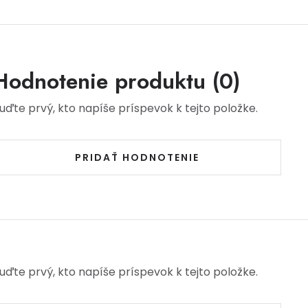
Hodnotenie produktu (0)
uďte prvý, kto napíše príspevok k tejto položke.
PRIDAŤ HODNOTENIE
uďte prvý, kto napíše príspevok k tejto položke.