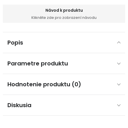
Návod k produktu
Klikněte zde pro zobrazení návodu
Popis
Parametre produktu
Hodnotenie produktu (0)
Diskusia