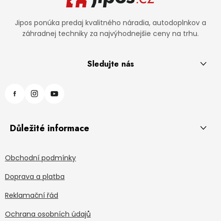
Jipos ponúka predaj kvalitného náradia, autodoplnkov a
záhradnej techniky za najvýhodnejšie ceny na trhu.
Sledujte nás
Důležité informace
Obchodní podmínky
Doprava a platba
Reklamační řád
Ochrana osobních údajů