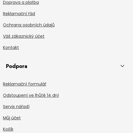
Doprava a platba
Reklamační řád
Ochrana osobních údajů
Váš zákaznický účet
Kontakt
Podpora
Reklamační formulář
Odstoupení ve lhůtě 14 dní
Servis nářadí
Můj účet
Košík