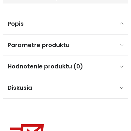
Popis
Parametre produktu
Hodnotenie produktu (0)
Diskusia