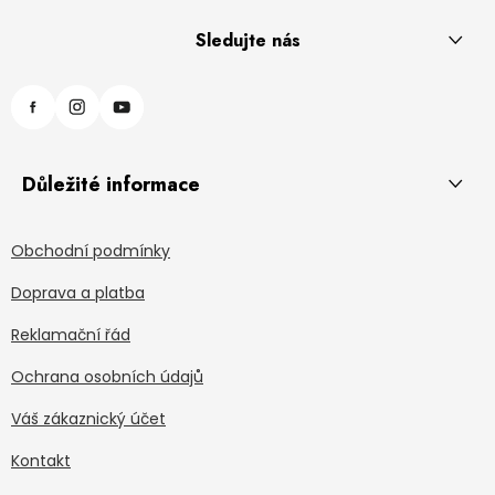
Sledujte nás
Důležité informace
Obchodní podmínky
Doprava a platba
Reklamační řád
Ochrana osobních údajů
Váš zákaznický účet
Kontakt