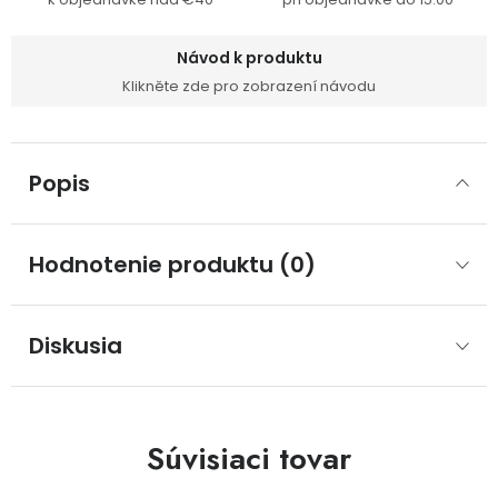
Návod k produktu
Klikněte zde pro zobrazení návodu
Popis
Hodnotenie produktu (0)
Diskusia
Súvisiaci tovar