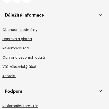
Důležité informace
Obchodní podmínky
Doprava a platba
Reklamační řád
Ochrana osobních údajů
Váš zákaznický účet
Kontakt
Podpora
Reklamační formulář