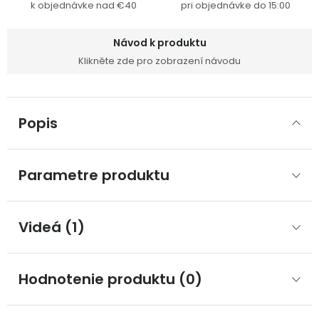
k objednávke nad €40
pri objednávke do 15:00
Návod k produktu
Klikněte zde pro zobrazení návodu
Popis
Parametre produktu
Videá (1)
Hodnotenie produktu (0)