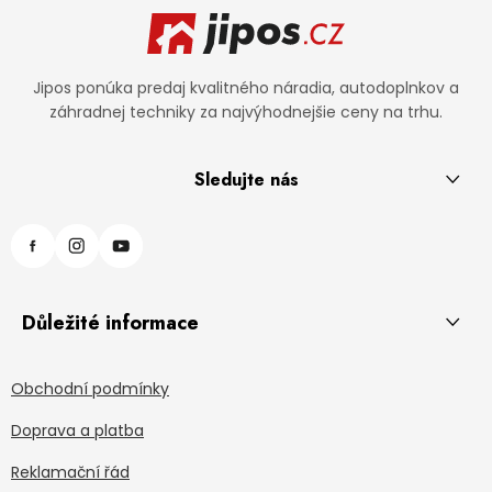
Jipos ponúka predaj kvalitného náradia, autodoplnkov a
záhradnej techniky za najvýhodnejšie ceny na trhu.
Sledujte nás
Důležité informace
Obchodní podmínky
Doprava a platba
Reklamační řád