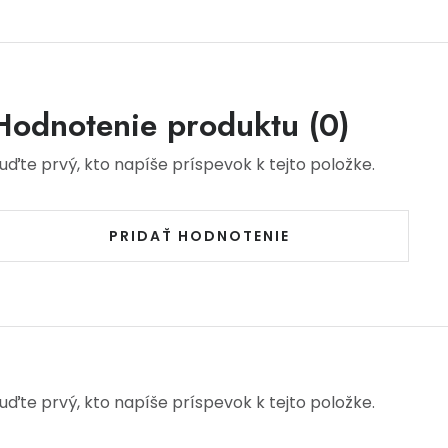
Hodnotenie produktu (0)
uďte prvý, kto napíše príspevok k tejto položke.
PRIDAŤ HODNOTENIE
uďte prvý, kto napíše príspevok k tejto položke.