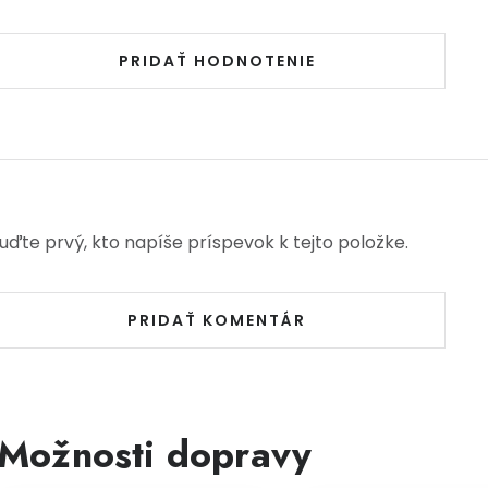
PRIDAŤ HODNOTENIE
uďte prvý, kto napíše príspevok k tejto položke.
PRIDAŤ KOMENTÁR
Možnosti dopravy