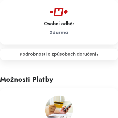
Osobní odběr
Zdarma
Podrobnosti o způsobech doručení
Možnosti Platby