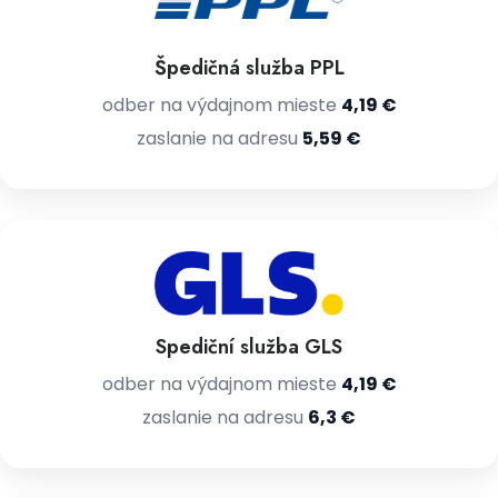
Špedičná služba PPL
odber na výdajnom mieste
4,19 €
zaslanie na adresu
5,59 €
Spediční služba GLS
odber na výdajnom mieste
4,19 €
zaslanie na adresu
6,3 €