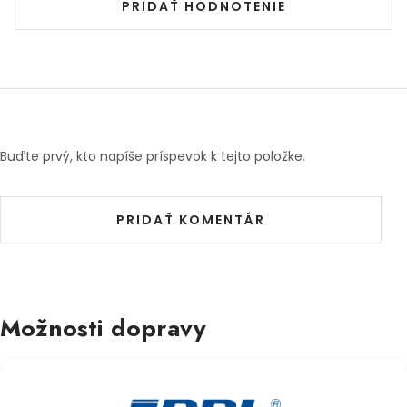
PRIDAŤ HODNOTENIE
Buďte prvý, kto napíše príspevok k tejto položke.
PRIDAŤ KOMENTÁR
Možnosti dopravy