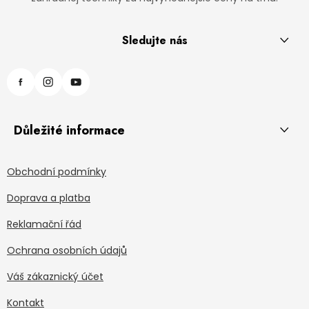
Sledujte nás
Důležité informace
Obchodní podmínky
Doprava a platba
Reklamační řád
Ochrana osobních údajů
Váš zákaznický účet
Kontakt