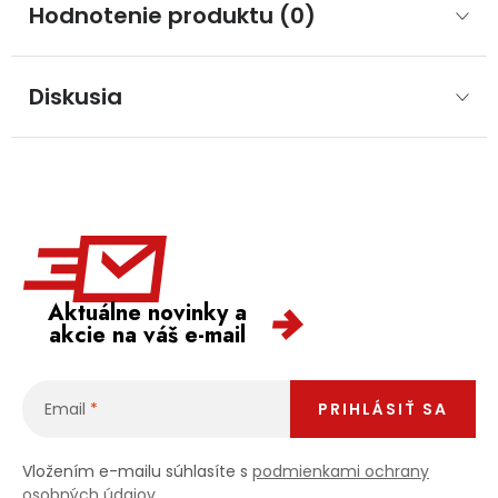
Hodnotenie produktu (0)
Diskusia
Aktuálne novinky a
akcie na váš e-mail
Email
PRIHLÁSIŤ SA
Vložením e-mailu súhlasíte s
podmienkami ochrany
osobných údajov