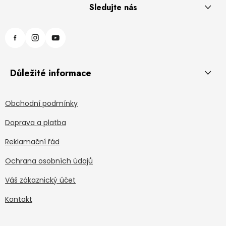
Sledujte nás
Důležité informace
Obchodní podmínky
Doprava a platba
Reklamační řád
Ochrana osobních údajů
Váš zákaznický účet
Kontakt