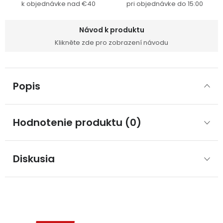
k objednávke nad €40
pri objednávke do 15:00
Návod k produktu
Klikněte zde pro zobrazení návodu
Popis
Hodnotenie produktu (0)
Diskusia