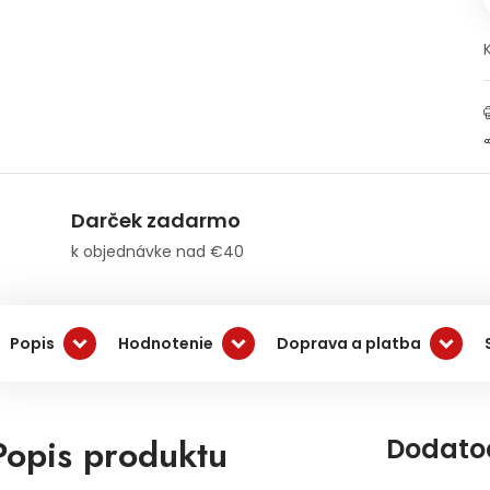
Darček zadarmo
k objednávke nad €40
Popis
Hodnotenie
Doprava a platba
Popis produktu
Dodato