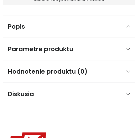
Popis
Parametre produktu
Hodnotenie produktu (0)
Diskusia