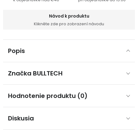
Návod k produktu
Klikněte zde pro zobrazení návodu
Popis
Značka
 BULLTECH
Hodnotenie produktu (0)
Diskusia