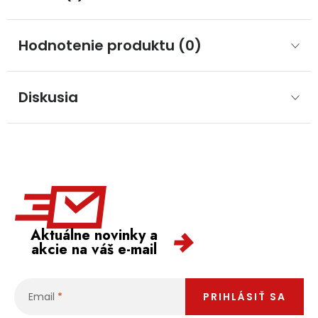
Hodnotenie produktu (0)
Diskusia
Aktuálne novinky a
akcie na váš e-mail
Email
PRIHLÁSIŤ SA