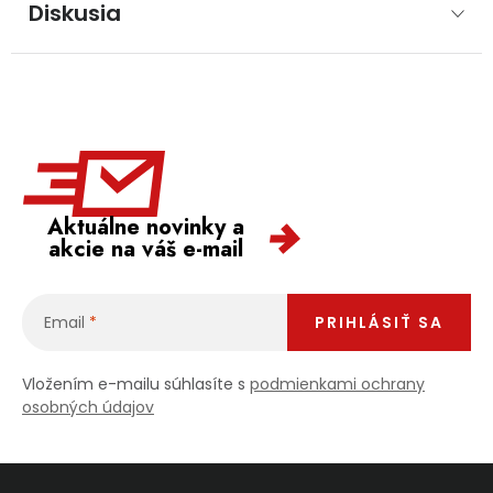
Diskusia
Aktuálne novinky a
akcie na váš e-mail
Email
PRIHLÁSIŤ SA
Vložením e-mailu súhlasíte s
podmienkami ochrany
osobných údajov