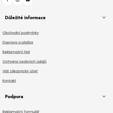
Důležité informace
Obchodní podmínky
Doprava a platba
Reklamační řád
Ochrana osobních údajů
Váš zákaznický účet
Kontakt
Podpora
Reklamační formulář