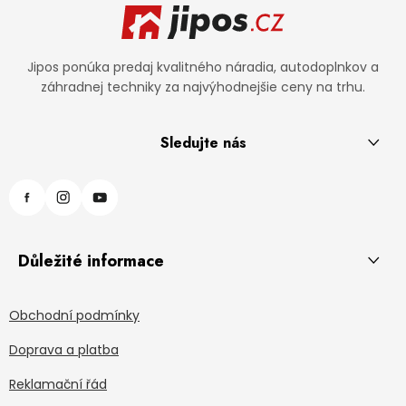
Jipos ponúka predaj kvalitného náradia, autodoplnkov a
záhradnej techniky za najvýhodnejšie ceny na trhu.
Sledujte nás
Důležité informace
Obchodní podmínky
Doprava a platba
Reklamační řád