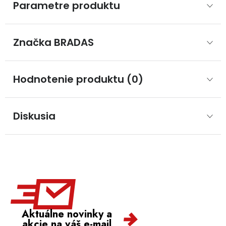
Parametre produktu
Značka
 BRADAS
Hodnotenie produktu (0)
Diskusia
Aktuálne novinky a
akcie na váš e-mail