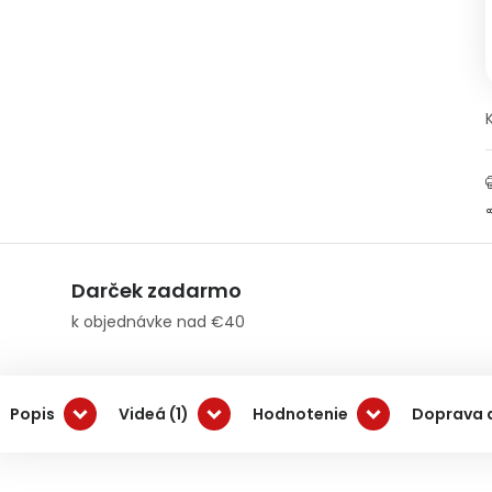
Darček zadarmo
k objednávke nad €40
Popis
Videá (1)
Hodnotenie
Doprava 