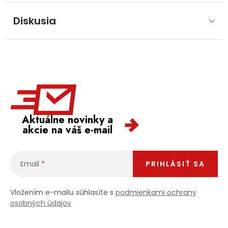
Diskusia
Aktuálne novinky a
akcie na váš e-mail
Email
PRIHLÁSIŤ SA
Vložením e-mailu súhlasíte s
podmienkami ochrany
osobných údajov