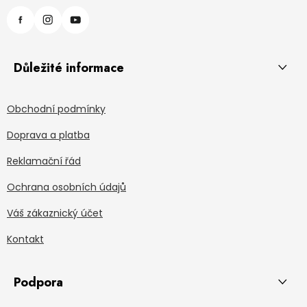
Důležité informace
Obchodní podmínky
Doprava a platba
Reklamační řád
Ochrana osobních údajů
Váš zákaznický účet
Kontakt
Podpora