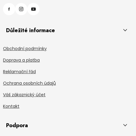
Důležité informace
Obchodní podmínky
Doprava a platba
Reklamační řád
Ochrana osobních údajů
Váš zákaznický účet
Kontakt
Podpora