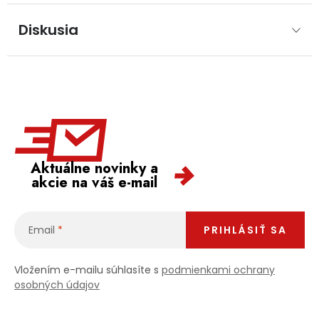
Diskusia
Aktuálne novinky a
akcie na váš e-mail
Email
PRIHLÁSIŤ SA
Vložením e-mailu súhlasíte s
podmienkami ochrany
osobných údajov